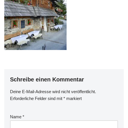
Schreibe einen Kommentar
Deine E-Mail-Adresse wird nicht veröffentlicht.
Erforderliche Felder sind mit
*
markiert
Name
*