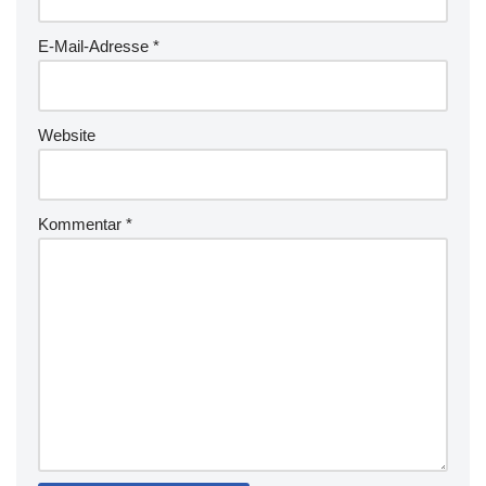
E-Mail-Adresse
*
Website
Kommentar
*