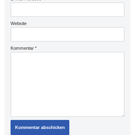
Website
Kommentar
*