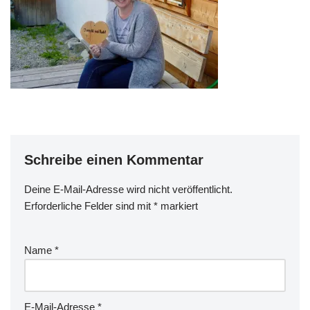
Schreibe einen Kommentar
Deine E-Mail-Adresse wird nicht veröffentlicht.
Erforderliche Felder sind mit
*
markiert
Name
*
E-Mail-Adresse
*