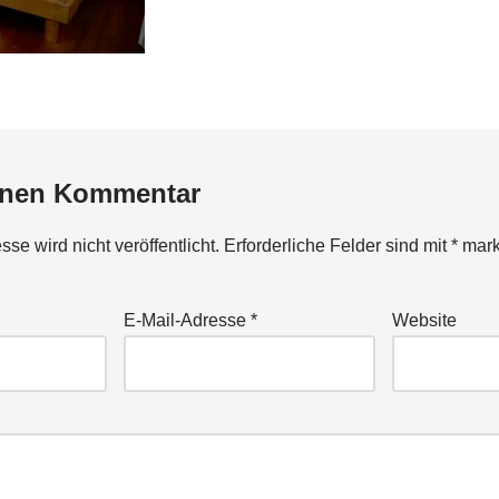
inen Kommentar
se wird nicht veröffentlicht.
Erforderliche Felder sind mit
*
mark
E-Mail-Adresse
*
Website