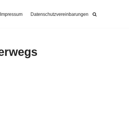
Impressum
Datenschutzvereinbarungen
terwegs