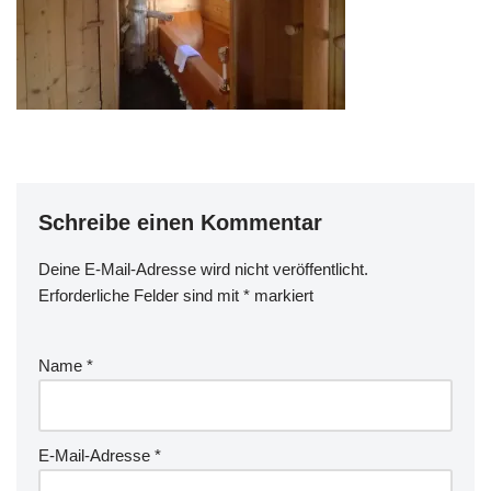
Schreibe einen Kommentar
Deine E-Mail-Adresse wird nicht veröffentlicht.
Erforderliche Felder sind mit
*
markiert
Name
*
E-Mail-Adresse
*