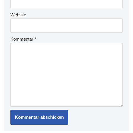
Website
Kommentar
*