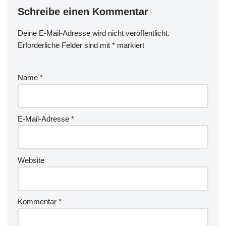
Schreibe einen Kommentar
Deine E-Mail-Adresse wird nicht veröffentlicht.
Erforderliche Felder sind mit
*
markiert
Name
*
E-Mail-Adresse
*
Website
Kommentar
*