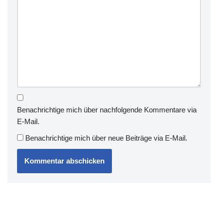
Benachrichtige mich über nachfolgende Kommentare via
E-Mail.
Benachrichtige mich über neue Beiträge via E-Mail.