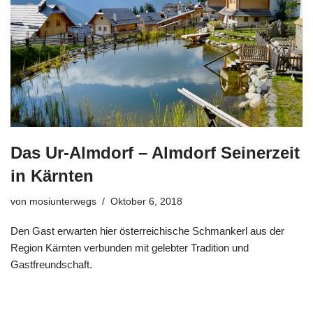
Das Ur-Almdorf – Almdorf Seinerzeit
in Kärnten
von
mosiunterwegs
Oktober 6, 2018
Den Gast erwarten hier österreichische Schmankerl aus der
Region Kärnten verbunden mit gelebter Tradition und
Gastfreundschaft.