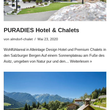
PURADIES Hotel & Chalets
von
almdorf-chalet
Mai 23, 2020
Wohlfühlareal in Alleinlage Design Hotel und Premium Chalets in
den Salzburger Bergen Auf einem Sonnenplateau am Fuße des
Asitz, umgeben von Natur pur und den…
Weiterlesen »