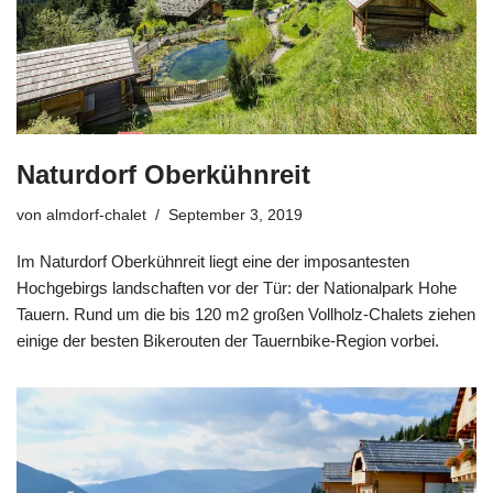
Naturdorf Oberkühnreit
von
almdorf-chalet
September 3, 2019
Im Naturdorf Oberkühnreit liegt eine der imposantesten
Hochgebirgs landschaften vor der Tür: der Nationalpark Hohe
Tauern. Rund um die bis 120 m2 großen Vollholz-Chalets ziehen
einige der besten Bikerouten der Tauernbike-Region vorbei.