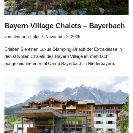
Bayern Village Chalets – Bayerbach
von
almdorf-chalet
November 3, 2025
Erleben Sie einen Luxus Glamping-Urlaub der Extraklasse in
den stilvollen Chalets des Bayern Village im mehrfach
ausgezeichneten Vital Camp Bayerbach in Niederbayern.