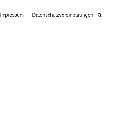
Impressum
Datenschutzvereinbarungen